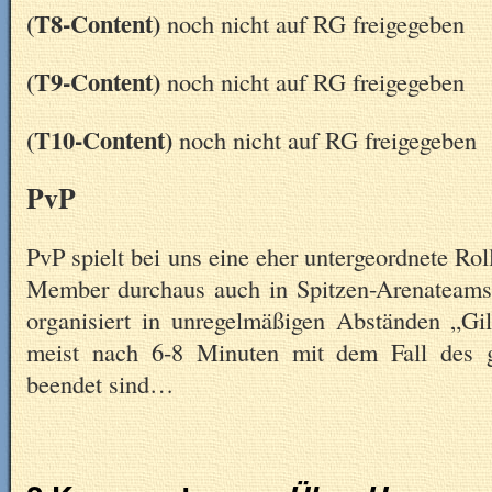
(T8-Content)
noch nicht auf RG freigegeben
(T9-Content)
noch nicht auf RG freigegeben
(T10-Content)
noch nicht auf RG freigegeben
PvP
PvP spielt bei uns eine eher untergeordnete Ro
Member durchaus auch in Spitzen-Arenateams 
organisiert in unregelmäßigen Abständen „Gil
meist nach 6-8 Minuten mit dem Fall des 
beendet sind…