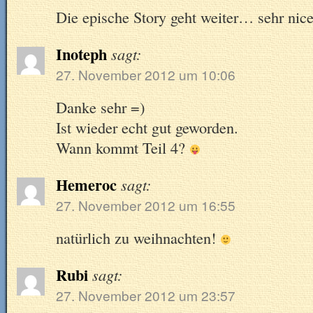
Die epische Story geht weiter… sehr nic
Inoteph
sagt:
27. November 2012 um 10:06
Danke sehr =)
Ist wieder echt gut geworden.
Wann kommt Teil 4?
Hemeroc
sagt:
27. November 2012 um 16:55
natürlich zu weihnachten!
Rubi
sagt:
27. November 2012 um 23:57