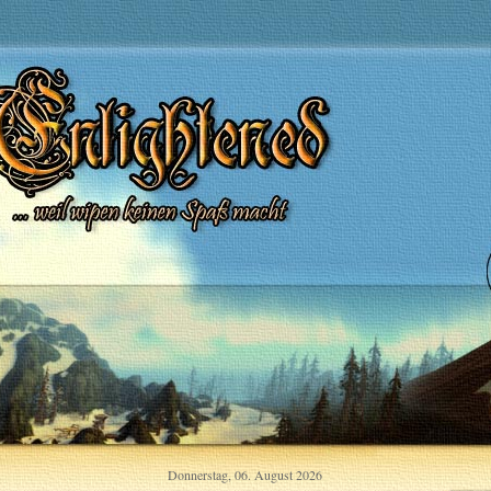
Donnerstag, 06. August 2026