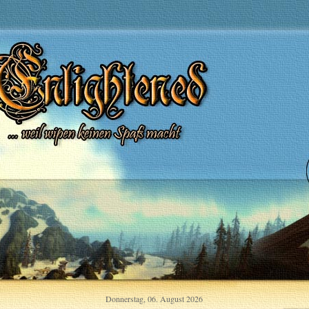
Donnerstag, 06. August 2026