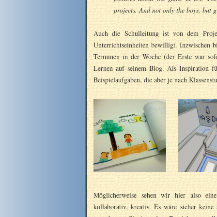
projects. And not only the boys, but g
Auch die Schulleitung ist von dem Projek
Unterrichtseinheiten bewilligt. Inzwischen b
Terminen in der Woche (der Erste war sofor
Lernen auf seinem Blog. Als Inspiration fü
Beispielaufgaben, die aber je nach Klassenst
Möglicherweise sehen wir hier also eine
kollaborativ, kreativ. Es wäre sicher kein