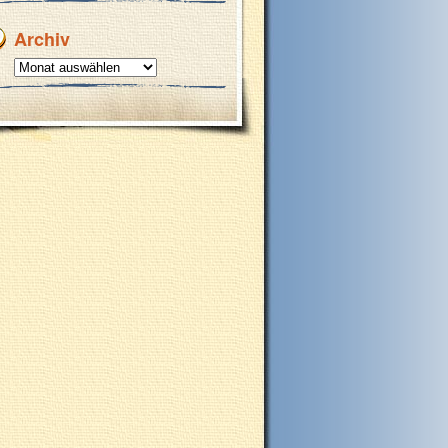
Archiv