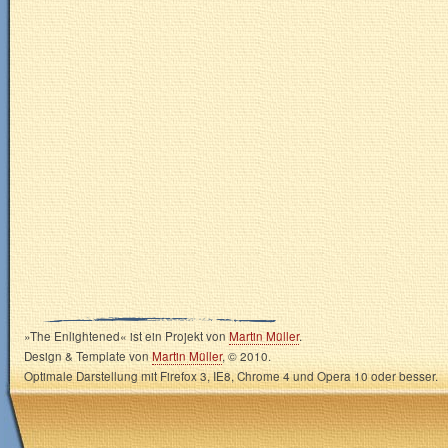
»The Enlightened« ist ein Projekt von
Martin Müller
.
Design & Template von
Martin Müller
, © 2010.
Optimale Darstellung mit Firefox 3, IE8, Chrome 4 und Opera 10 oder besser.