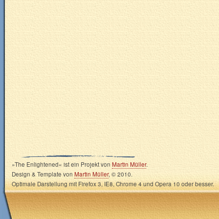
»The Enlightened« ist ein Projekt von
Martin Müller
.
Design & Template von
Martin Müller
, © 2010.
Optimale Darstellung mit Firefox 3, IE8, Chrome 4 und Opera 10 oder besser.