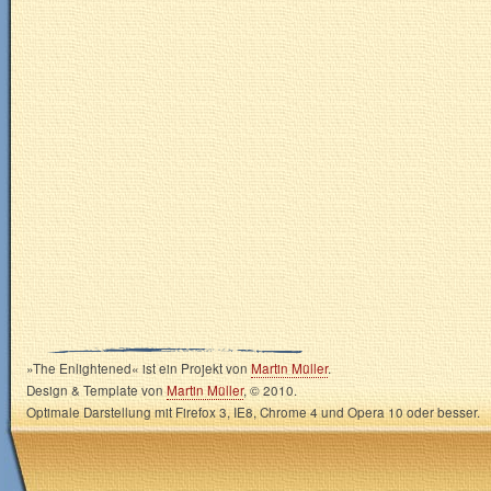
»The Enlightened« ist ein Projekt von
Martin Müller
.
Design & Template von
Martin Müller
, © 2010.
Optimale Darstellung mit Firefox 3, IE8, Chrome 4 und Opera 10 oder besser.