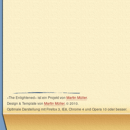
»The Enlightened« ist ein Projekt von
Martin Müller
.
Design & Template von
Martin Müller
, © 2010.
Optimale Darstellung mit Firefox 3, IE8, Chrome 4 und Opera 10 oder besser.