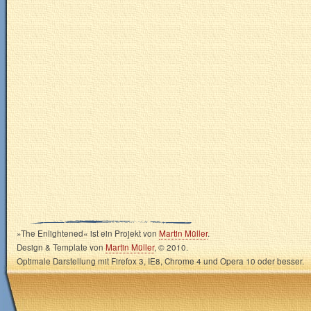
»The Enlightened« ist ein Projekt von
Martin Müller
.
Design & Template von
Martin Müller
, © 2010.
Optimale Darstellung mit Firefox 3, IE8, Chrome 4 und Opera 10 oder besser.