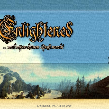
Donnerstag, 06. August 2026