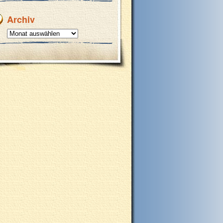
Archiv