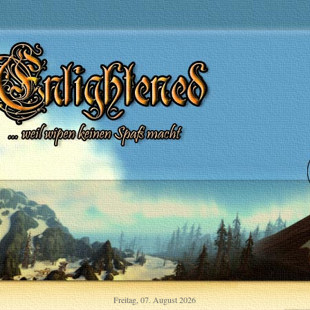
Freitag, 07. August 2026