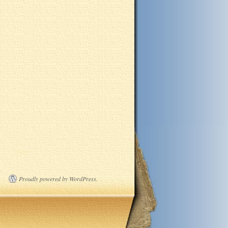
Proudly powered by WordPress.