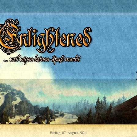
Freitag, 07. August 2026