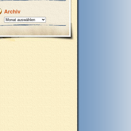
Archiv