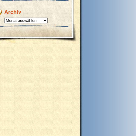
Archiv