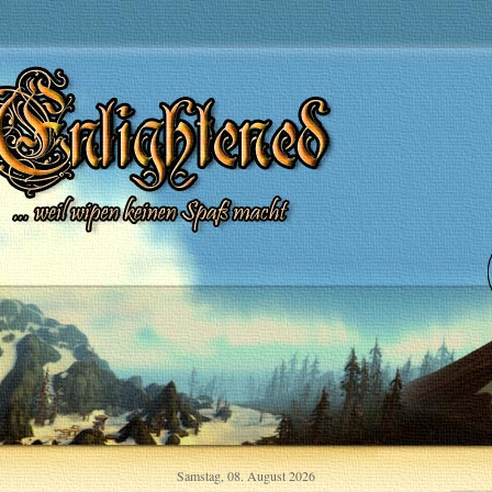
Samstag, 08. August 2026