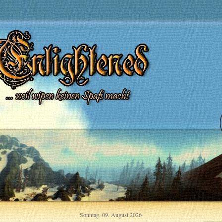
Sonntag, 09. August 2026