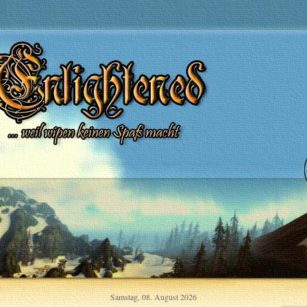
Samstag, 08. August 2026