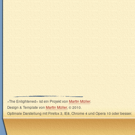
»The Enlightened« ist ein Projekt von
Martin Müller
.
Design & Template von
Martin Müller
, © 2010.
Optimale Darstellung mit Firefox 3, IE8, Chrome 4 und Opera 10 oder besser.