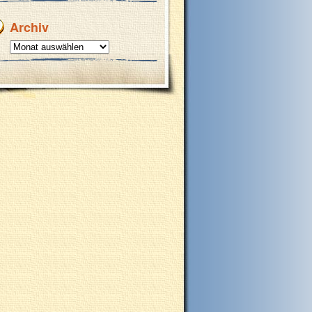
Archiv