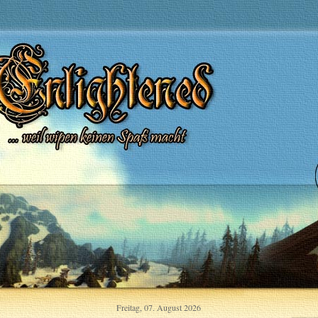
Freitag, 07. August 2026