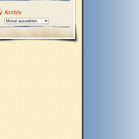
Archiv