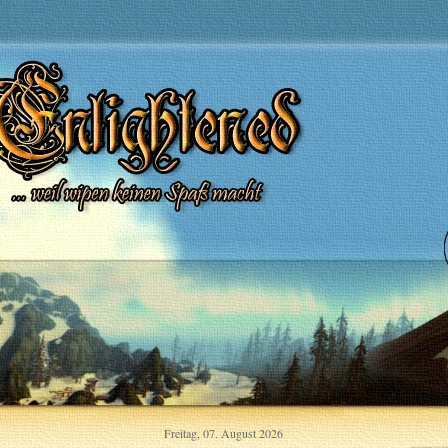
Freitag, 07. August 2026