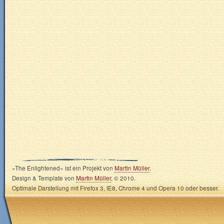
»The Enlightened« ist ein Projekt von
Martin Müller
.
Design & Template von
Martin Müller
, © 2010.
Optimale Darstellung mit Firefox 3, IE8, Chrome 4 und Opera 10 oder besser.