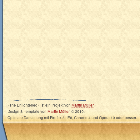
»The Enlightened« ist ein Projekt von
Martin Müller
.
Design & Template von
Martin Müller
, © 2010.
Optimale Darstellung mit Firefox 3, IE8, Chrome 4 und Opera 10 oder besser.