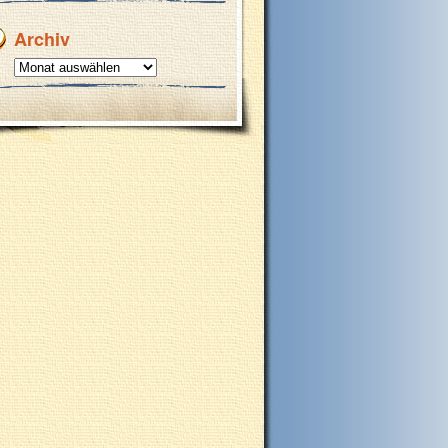
Archiv