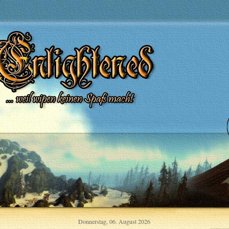
Donnerstag, 06. August 2026