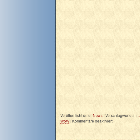
Veröffentlicht unter
News
|
Verschlagwortet mit
WoW
|
Kommentare deaktiviert